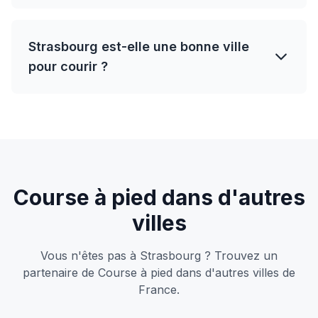
Strasbourg est-elle une bonne ville
pour courir ?
Course à pied dans d'autres
villes
Vous n'êtes pas à Strasbourg ? Trouvez un
partenaire de Course à pied dans d'autres villes de
France.