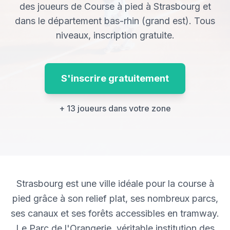
des joueurs de Course à pied à Strasbourg et
dans le département bas-rhin (grand est). Tous
niveaux, inscription gratuite.
S'inscrire gratuitement
+ 13 joueurs dans votre zone
Strasbourg est une ville idéale pour la course à
pied grâce à son relief plat, ses nombreux parcs,
ses canaux et ses forêts accessibles en tramway.
Le Parc de l'Orangerie, véritable institution des