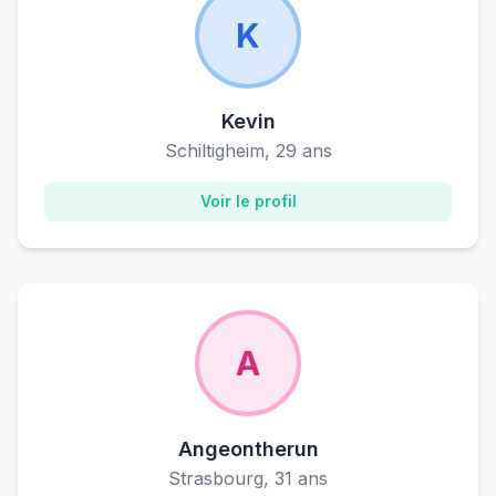
K
Kevin
Schiltigheim, 29 ans
Voir le profil
A
Angeontherun
Strasbourg, 31 ans