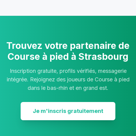
Trouvez votre partenaire de
Course à pied à Strasbourg
Inscription gratuite, profils vérifiés, messagerie
intégrée. Rejoignez des joueurs de Course à pied
dans le bas-rhin et en grand est.
Je m'inscris gratuitement