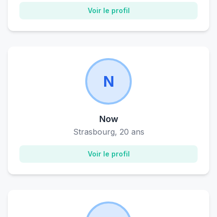
Voir le profil
N
Now
Strasbourg, 20 ans
Voir le profil