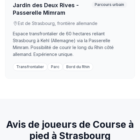
Jardin des Deux Rives -
Parcours urbain
Passerelle Mimram
Est de Strasbourg, frontière allemande
Espace transfrontalier de 60 hectares reliant
Strasbourg à Kehl (Allemagne) via la Passerelle
Mimram. Possibilité de courir le long du Rhin côté
allemand. Expérience unique.
Transfrontalier
Parc
Bord du Rhin
Avis de joueurs de Course à
pied à Strasbourg