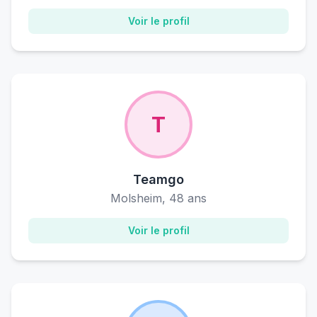
Voir le profil
T
Teamgo
Molsheim, 48 ans
Voir le profil