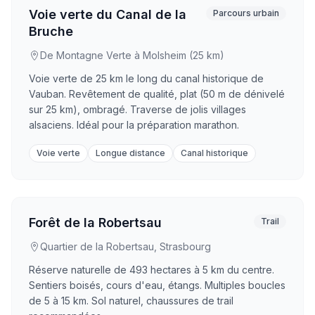
Voie verte du Canal de la
Parcours urbain
Bruche
De Montagne Verte à Molsheim (25 km)
Voie verte de 25 km le long du canal historique de
Vauban. Revêtement de qualité, plat (50 m de dénivelé
sur 25 km), ombragé. Traverse de jolis villages
alsaciens. Idéal pour la préparation marathon.
Voie verte
Longue distance
Canal historique
Forêt de la Robertsau
Trail
Quartier de la Robertsau, Strasbourg
Réserve naturelle de 493 hectares à 5 km du centre.
Sentiers boisés, cours d'eau, étangs. Multiples boucles
de 5 à 15 km. Sol naturel, chaussures de trail