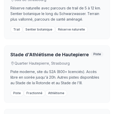
Réserve naturelle avec parcours de trail de 5 à 12 km.
Sentier botanique le long du Schwarzwasser. Terrain
plus vallonné, parcours de santé aménagé.
Trail
Sentier botanique
Réserve naturelle
Stade d'Athlétisme de Hautepierre
Piste
Quartier Hautepierre, Strasbourg
Piste moderne, site du S2A (800+ licenciés). Accès
libre en soirée jusqu'à 20h. Autres pistes disponibles
au Stade de la Rotonde et au Stade de l'Ill.
Piste
Fractionné
Athlétisme