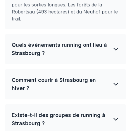
pour les sorties longues. Les forêts de la
Robertsau (493 hectares) et du Neuhof pour le
trail.
Quels événements running ont lieu à
Strasbourg ?
Comment courir à Strasbourg en
hiver ?
Existe-t-il des groupes de running à
Strasbourg ?