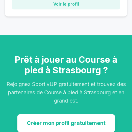
Voir le profil
Prêt à jouer au Course à
pied à Strasbourg ?
Rejoignez SportivUP gratuitement et trouvez des
partenaires de Course à pied à Strasbourg et en
grand est.
Créer mon profil gratuitement