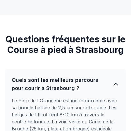
Questions fréquentes sur le
Course à pied à Strasbourg
Quels sont les meilleurs parcours
pour courir à Strasbourg ?
Le Parc de l'Orangerie est incontournable avec
sa boucle balisée de 2,5 km sur sol souple. Les
berges de l'Ill offrent 8-10 km à travers le
centre historique. La voie verte du Canal de la
Bruche (25 km, plate et ombragée) est idéale