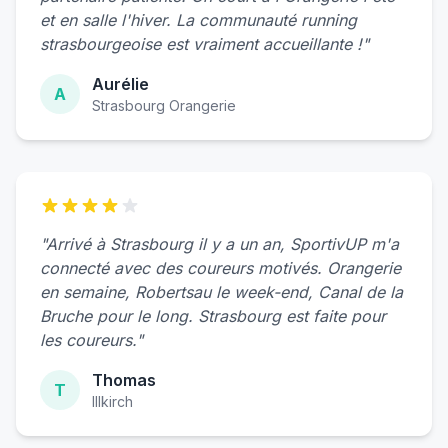
et en salle l'hiver. La communauté running
strasbourgeoise est vraiment accueillante !"
Aurélie
A
Strasbourg Orangerie
"Arrivé à Strasbourg il y a un an, SportivUP m'a
connecté avec des coureurs motivés. Orangerie
en semaine, Robertsau le week-end, Canal de la
Bruche pour le long. Strasbourg est faite pour
les coureurs."
Thomas
T
Illkirch