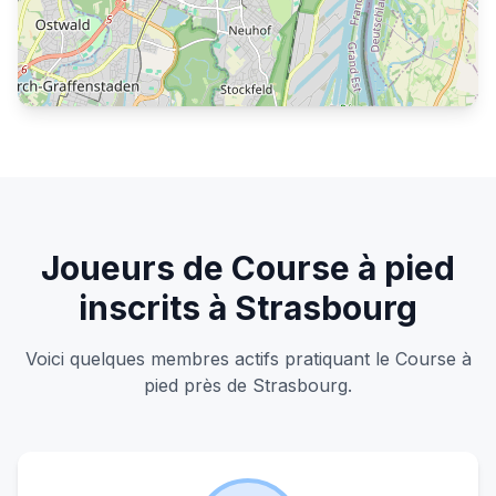
S'inscrire pour voir les joueurs
Joueurs de Course à pied
inscrits à Strasbourg
Voici quelques membres actifs pratiquant le Course à
pied près de Strasbourg.