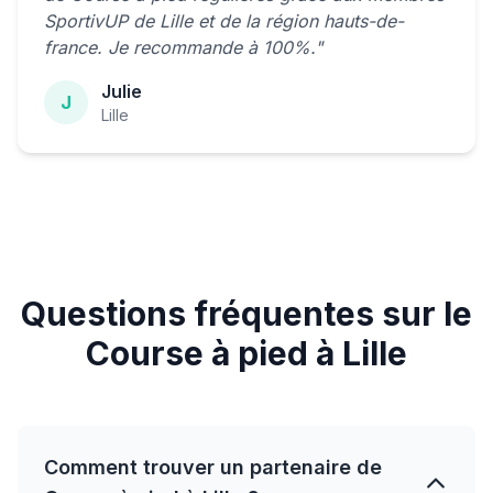
SportivUP de Lille et de la région hauts-de-
france. Je recommande à 100%."
Julie
J
Lille
Questions fréquentes sur le
Course à pied à Lille
Comment trouver un partenaire de