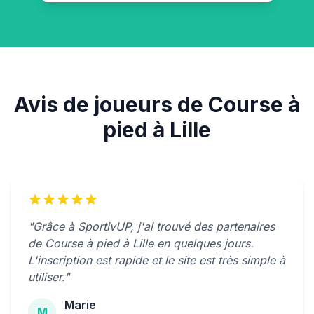
Avis de joueurs de Course à
pied à Lille
"Grâce à SportivUP, j'ai trouvé des partenaires
de Course à pied à Lille en quelques jours.
L'inscription est rapide et le site est très simple à
utiliser."
Marie
M