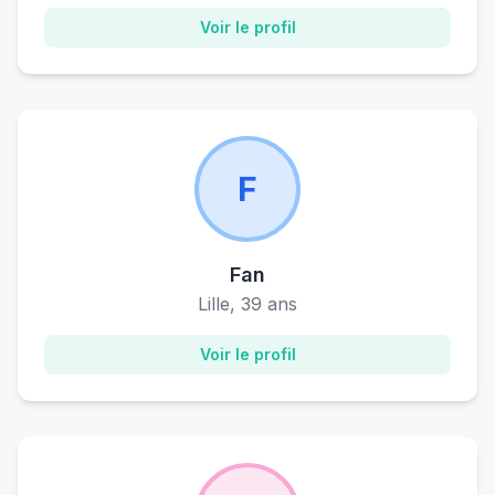
Voir le profil
F
Fan
Lille, 39 ans
Voir le profil