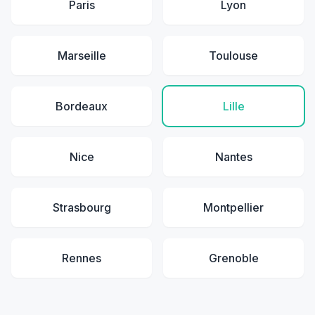
Paris
Lyon
Marseille
Toulouse
Bordeaux
Lille
Nice
Nantes
Strasbourg
Montpellier
Rennes
Grenoble