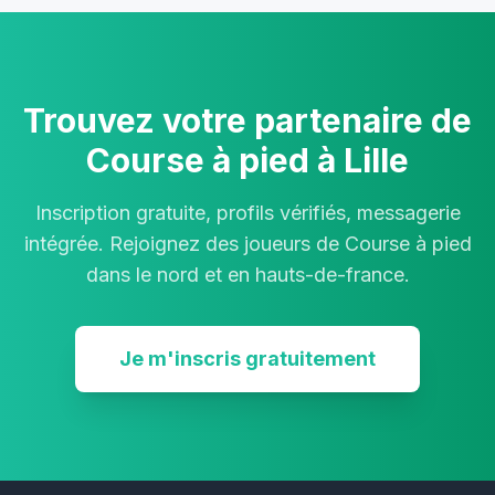
Trouvez votre partenaire de
Course à pied à Lille
Inscription gratuite, profils vérifiés, messagerie
intégrée. Rejoignez des joueurs de Course à pied
dans le nord et en hauts-de-france.
Je m'inscris gratuitement