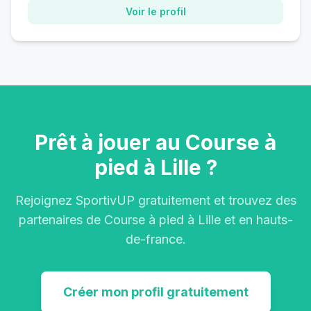
Voir le profil
Prêt à jouer au Course à
pied à Lille ?
Rejoignez SportivUP gratuitement et trouvez des
partenaires de Course à pied à Lille et en hauts-
de-france.
Créer mon profil gratuitement