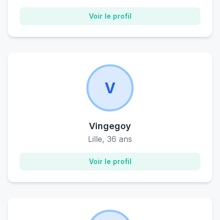
Voir le profil
V
Vingegoy
Lille, 36 ans
Voir le profil