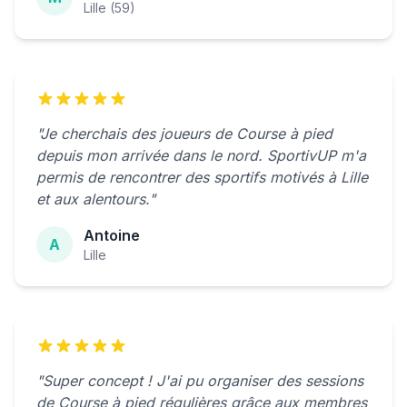
Lille (59)
"Je cherchais des joueurs de Course à pied
depuis mon arrivée dans le nord. SportivUP m'a
permis de rencontrer des sportifs motivés à Lille
et aux alentours."
Antoine
A
Lille
"Super concept ! J'ai pu organiser des sessions
de Course à pied régulières grâce aux membres