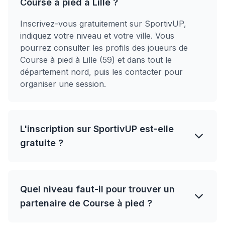
Course à pied à Lille ?
Inscrivez-vous gratuitement sur SportivUP,
indiquez votre niveau et votre ville. Vous
pourrez consulter les profils des joueurs de
Course à pied à Lille (59) et dans tout le
département nord, puis les contacter pour
organiser une session.
L'inscription sur SportivUP est-elle
gratuite ?
Quel niveau faut-il pour trouver un
partenaire de Course à pied ?