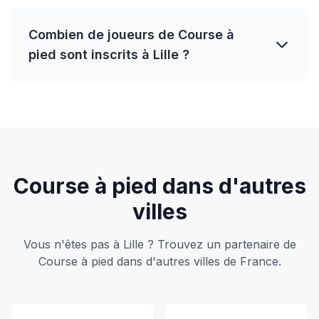
Combien de joueurs de Course à
pied sont inscrits à Lille ?
Course à pied dans d'autres
villes
Vous n'êtes pas à Lille ? Trouvez un partenaire de
Course à pied dans d'autres villes de France.