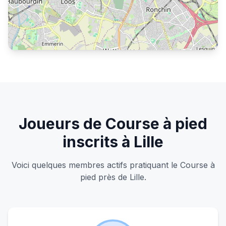
S'inscrire pour voir les joueurs
Joueurs de Course à pied
inscrits à Lille
Voici quelques membres actifs pratiquant le Course à
pied près de Lille.