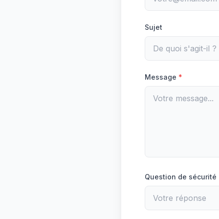
Sujet
Message
*
Question de sécurité 