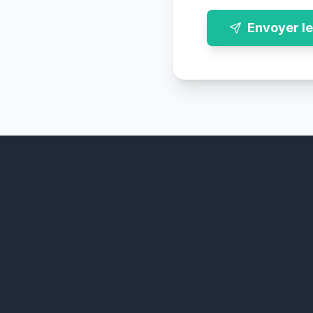
Envoyer l