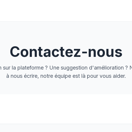
Contactez-nous
 sur la plateforme ? Une suggestion d'amélioration ? 
à nous écrire, notre équipe est là pour vous aider.