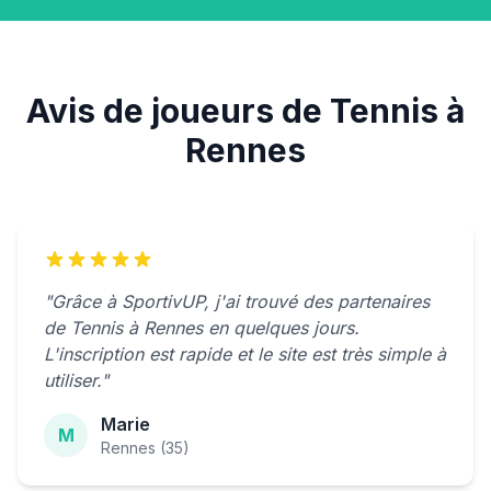
Avis de joueurs de Tennis à
Rennes
"Grâce à SportivUP, j'ai trouvé des partenaires
de Tennis à Rennes en quelques jours.
L'inscription est rapide et le site est très simple à
utiliser."
Marie
M
Rennes (35)