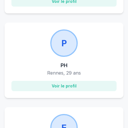
Voir le profil
P
PH
Rennes, 29 ans
Voir le profil
E