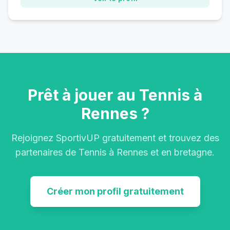
Prêt à jouer au Tennis à
Rennes ?
Rejoignez SportivUP gratuitement et trouvez des
partenaires de Tennis à Rennes et en bretagne.
Créer mon profil gratuitement