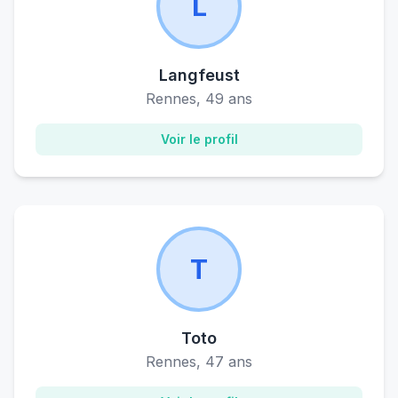
L
Langfeust
Rennes, 49 ans
Voir le profil
T
Toto
Rennes, 47 ans