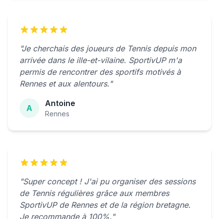
"Je cherchais des joueurs de Tennis depuis mon
arrivée dans le ille-et-vilaine. SportivUP m'a
permis de rencontrer des sportifs motivés à
Rennes et aux alentours."
Antoine
A
Rennes
"Super concept ! J'ai pu organiser des sessions
de Tennis régulières grâce aux membres
SportivUP de Rennes et de la région bretagne.
Je recommande à 100%."