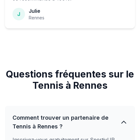
Julie
J
Rennes
Questions fréquentes sur le
Tennis à Rennes
Comment trouver un partenaire de
Tennis à Rennes ?
Inscrivez-vous gratuitement sur SportivUP,