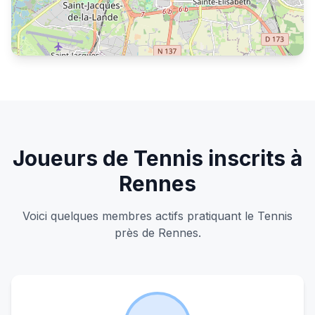
S'inscrire pour voir les joueurs
Joueurs de Tennis inscrits à
Rennes
Voici quelques membres actifs pratiquant le Tennis
près de Rennes.
S