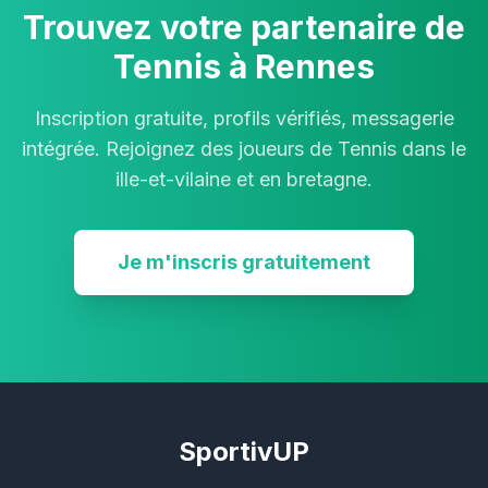
Trouvez votre partenaire de
Tennis à Rennes
Inscription gratuite, profils vérifiés, messagerie
intégrée. Rejoignez des joueurs de Tennis dans le
ille-et-vilaine et en bretagne.
Je m'inscris gratuitement
SportivUP