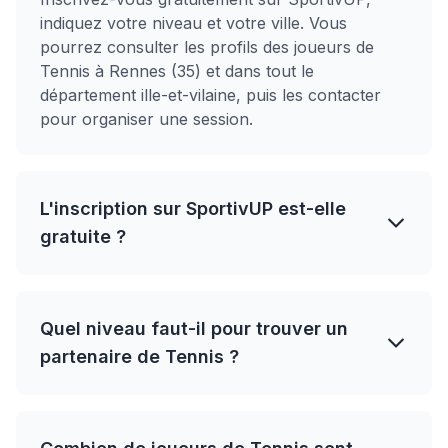
indiquez votre niveau et votre ville. Vous
pourrez consulter les profils des joueurs de
Tennis à Rennes (35) et dans tout le
département ille-et-vilaine, puis les contacter
pour organiser une session.
L'inscription sur SportivUP est-elle
gratuite ?
Quel niveau faut-il pour trouver un
partenaire de Tennis ?