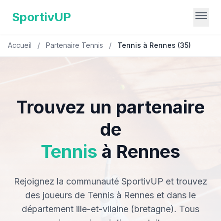
SportivUP
Accueil
/
Partenaire Tennis
/
Tennis à Rennes (35)
Trouvez un partenaire
de
Tennis
à Rennes
Rejoignez la communauté SportivUP et trouvez
des joueurs de Tennis à Rennes et dans le
département ille-et-vilaine (bretagne). Tous