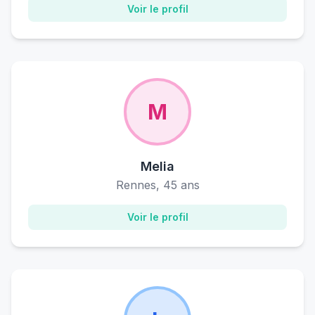
Voir le profil
M
Melia
Rennes, 45 ans
Voir le profil