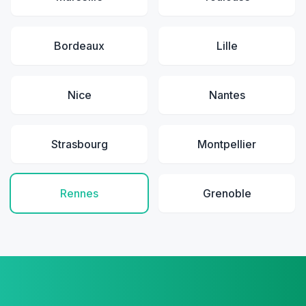
Bordeaux
Lille
Nice
Nantes
Strasbourg
Montpellier
Rennes
Grenoble