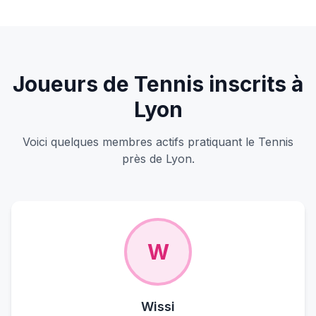
S'inscrire pour voir les joueurs
Joueurs de Tennis inscrits à
Lyon
Voici quelques membres actifs pratiquant le Tennis
près de Lyon.
W
Wissi