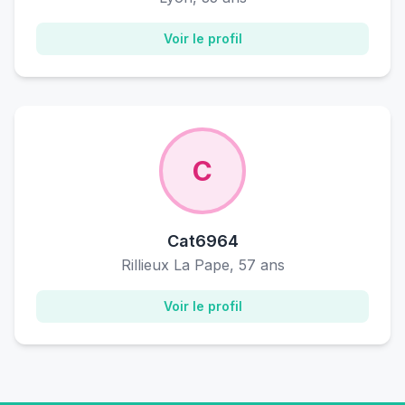
Voir le profil
C
Cat6964
Rillieux La Pape, 57 ans
Voir le profil