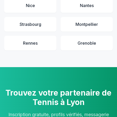
Nice
Nantes
Strasbourg
Montpellier
Rennes
Grenoble
Trouvez votre partenaire de
Tennis à Lyon
Inscription gratuite, profils vérifiés, messagerie