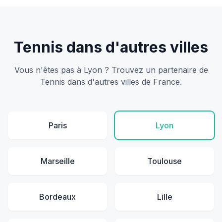
Tennis dans d'autres villes
Vous n'êtes pas à Lyon ? Trouvez un partenaire de
Tennis dans d'autres villes de France.
Paris
Lyon
Marseille
Toulouse
Bordeaux
Lille