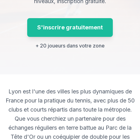
niveaux, inscription gratuite.
S'inscrire gratuitement
+ 20 joueurs dans votre zone
Lyon est l'une des villes les plus dynamiques de
France pour la pratique du tennis, avec plus de 50
clubs et courts répartis dans toute la métropole.
Que vous cherchiez un partenaire pour des
échanges réguliers en terre battue au Parc de la
Tête d'Or ou un coéquipier de double pour les