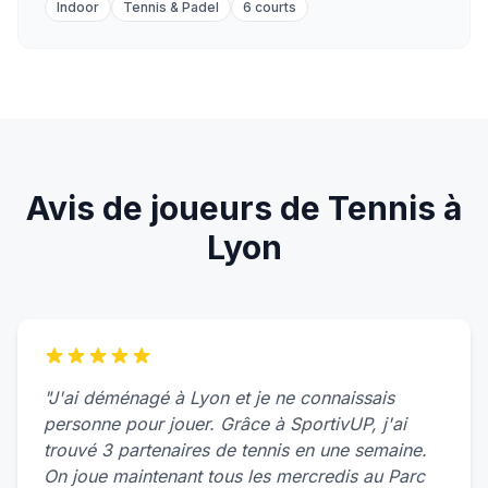
Indoor
Tennis & Padel
6 courts
Avis de joueurs de Tennis à
Lyon
"J'ai déménagé à Lyon et je ne connaissais
personne pour jouer. Grâce à SportivUP, j'ai
trouvé 3 partenaires de tennis en une semaine.
On joue maintenant tous les mercredis au Parc