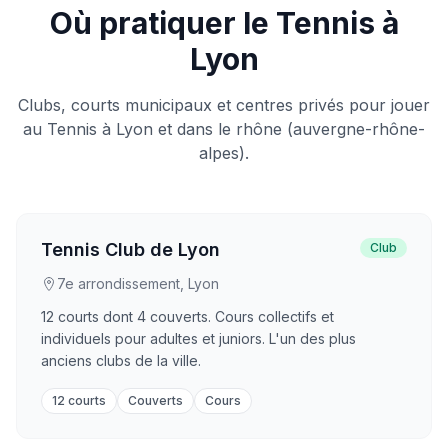
Où pratiquer le Tennis à
Lyon
Clubs, courts municipaux et centres privés pour jouer
au Tennis à Lyon et dans le rhône (auvergne-rhône-
alpes).
Tennis Club de Lyon
Club
7e arrondissement, Lyon
12 courts dont 4 couverts. Cours collectifs et
individuels pour adultes et juniors. L'un des plus
anciens clubs de la ville.
12 courts
Couverts
Cours