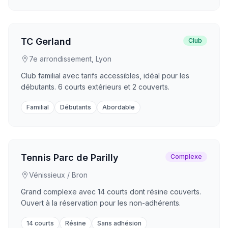
TC Gerland
Club
7e arrondissement, Lyon
Club familial avec tarifs accessibles, idéal pour les
débutants. 6 courts extérieurs et 2 couverts.
Familial
Débutants
Abordable
Tennis Parc de Parilly
Complexe
Vénissieux / Bron
Grand complexe avec 14 courts dont résine couverts.
Ouvert à la réservation pour les non-adhérents.
14 courts
Résine
Sans adhésion