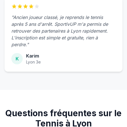
"Ancien joueur classé, je reprends le tennis
après 5 ans d'arrêt. SportivUP m'a permis de
retrouver des partenaires à Lyon rapidement.
L'inscription est simple et gratuite, rien à
perdre."
Karim
K
Lyon 3e
Questions fréquentes sur le
Tennis à Lyon