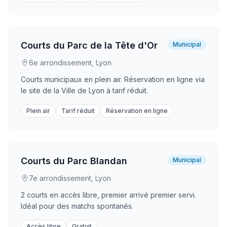
Courts du Parc de la Tête d'Or
Municipal
6e arrondissement, Lyon
Courts municipaux en plein air. Réservation en ligne via
le site de la Ville de Lyon à tarif réduit.
Plein air
Tarif réduit
Réservation en ligne
Courts du Parc Blandan
Municipal
7e arrondissement, Lyon
2 courts en accès libre, premier arrivé premier servi.
Idéal pour des matchs spontanés.
Accès libre
Gratuit