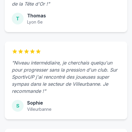
de la Tête d'Or !"
Thomas
T
Lyon 6e
"Niveau intermédiaire, je cherchais quelqu'un
pour progresser sans la pression d'un club. Sur
SportivUP j'ai rencontré des joueuses super
sympas dans le secteur de Villeurbanne. Je
recommande !"
Sophie
S
Villeurbanne