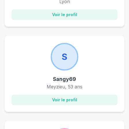
Lyon
Voir le profil
S
Sangy69
Meyzieu, 53 ans
Voir le profil