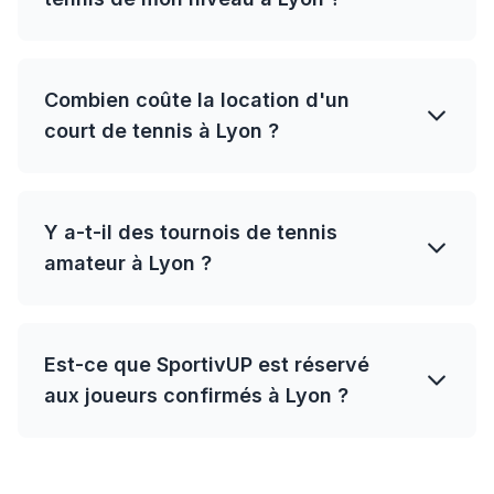
Combien coûte la location d'un
court de tennis à Lyon ?
Y a-t-il des tournois de tennis
amateur à Lyon ?
Est-ce que SportivUP est réservé
aux joueurs confirmés à Lyon ?