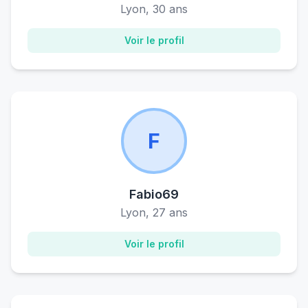
Lyon, 30 ans
Voir le profil
F
Fabio69
Lyon, 27 ans
Voir le profil