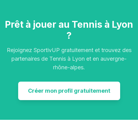
Prêt à jouer au Tennis à Lyon
?
Rejoignez SportivUP gratuitement et trouvez des
partenaires de Tennis à Lyon et en auvergne-
rhône-alpes.
Créer mon profil gratuitement