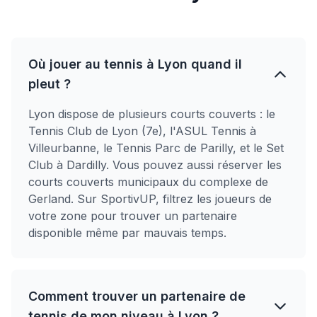
Où jouer au tennis à Lyon quand il
pleut ?
Lyon dispose de plusieurs courts couverts : le
Tennis Club de Lyon (7e), l'ASUL Tennis à
Villeurbanne, le Tennis Parc de Parilly, et le Set
Club à Dardilly. Vous pouvez aussi réserver les
courts couverts municipaux du complexe de
Gerland. Sur SportivUP, filtrez les joueurs de
votre zone pour trouver un partenaire
disponible même par mauvais temps.
Comment trouver un partenaire de
tennis de mon niveau à Lyon ?