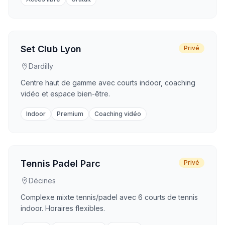
Set Club Lyon
Privé
Dardilly
Centre haut de gamme avec courts indoor, coaching
vidéo et espace bien-être.
Indoor
Premium
Coaching vidéo
Tennis Padel Parc
Privé
Décines
Complexe mixte tennis/padel avec 6 courts de tennis
indoor. Horaires flexibles.