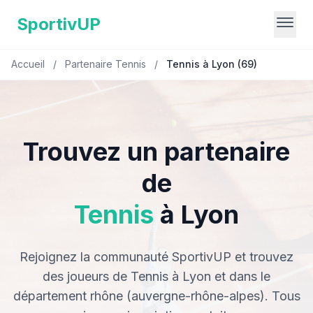
SportivUP
Accueil
/
Partenaire Tennis
/
Tennis à Lyon (69)
Trouvez un partenaire
de
Tennis
à Lyon
Rejoignez la communauté SportivUP et trouvez
des joueurs de Tennis à Lyon et dans le
département rhône (auvergne-rhône-alpes). Tous