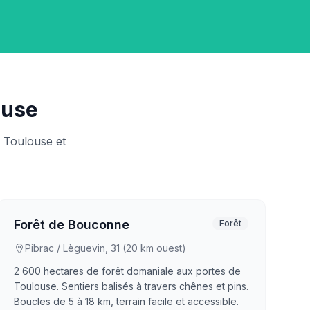
ouse
 Toulouse et
Forêt de Bouconne
Forêt
Pibrac / Lèguevin, 31 (20 km ouest)
2 600 hectares de forêt domaniale aux portes de
Toulouse. Sentiers balisés à travers chênes et pins.
Boucles de 5 à 18 km, terrain facile et accessible.