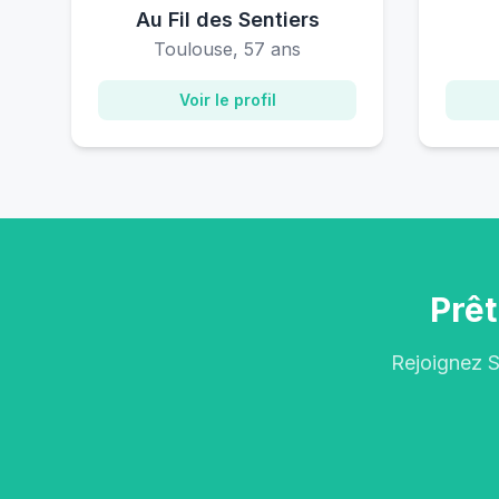
Au Fil des Sentiers
Toulouse, 57 ans
Voir le profil
Prêt
Rejoignez S