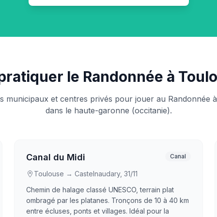
pratiquer le Randonnée à Toul
ts municipaux et centres privés pour jouer au Randonnée à
dans le haute-garonne (occitanie).
Canal du Midi
Canal
Toulouse → Castelnaudary, 31/11
Chemin de halage classé UNESCO, terrain plat
ombragé par les platanes. Tronçons de 10 à 40 km
entre écluses, ponts et villages. Idéal pour la