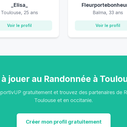
_Elisa_
Fleurportebonheu
Toulouse, 25 ans
Balma, 33 ans
Voir le profil
Voir le profil
 à jouer au Randonnée à Toulo
portivUP gratuitement et trouvez des partenaires de
Toulouse et en occitanie.
Créer mon profil gratuitement