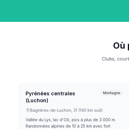
Où 
Clubs, cour
Pyrénées centrales
Montagne
(Luchon)
Bagnères-de-Luchon, 31 (140 km sud)
Vallée du Lys, lac d'Oô, pics à plus de 3 000 m.
Randonnées alpines de 10 à 25 km avec fort