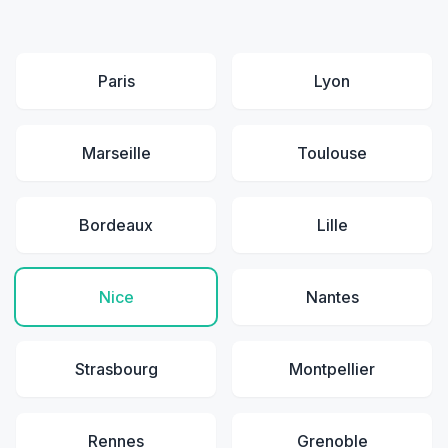
Paris
Lyon
Marseille
Toulouse
Bordeaux
Lille
Nice
Nantes
Strasbourg
Montpellier
Rennes
Grenoble