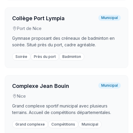
Collège Port Lympia
Municipal
Port de Nice
Gymnase proposant des créneaux de badminton en
soirée. Situé près du port, cadre agréable.
Soirée
Près du port
Badminton
Complexe Jean Bouin
Municipal
Nice
Grand complexe sportif municipal avec plusieurs
terrains. Accueil de compétitions départementales.
Grand complexe
Compétitions
Municipal