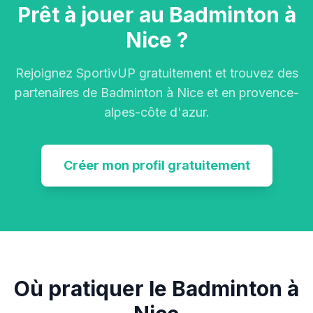
Prêt à jouer au Badminton à
Nice ?
Rejoignez SportivUP gratuitement et trouvez des
partenaires de Badminton à Nice et en provence-
alpes-côte d'azur.
Créer mon profil gratuitement
Où pratiquer le Badminton à