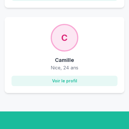
C
Camille
Nice, 24 ans
Voir le profil