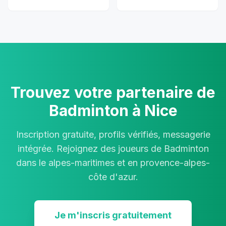
Trouvez votre partenaire de
Badminton à Nice
Inscription gratuite, profils vérifiés, messagerie
intégrée. Rejoignez des joueurs de Badminton
dans le alpes-maritimes et en provence-alpes-
côte d'azur.
Je m'inscris gratuitement