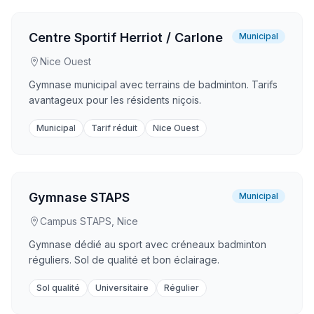
Centre Sportif Herriot / Carlone
Municipal
Nice Ouest
Gymnase municipal avec terrains de badminton. Tarifs
avantageux pour les résidents niçois.
Municipal
Tarif réduit
Nice Ouest
Gymnase STAPS
Municipal
Campus STAPS, Nice
Gymnase dédié au sport avec créneaux badminton
réguliers. Sol de qualité et bon éclairage.
Sol qualité
Universitaire
Régulier