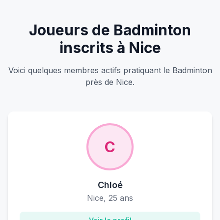
Joueurs de Badminton
inscrits à Nice
Voici quelques membres actifs pratiquant le Badminton
près de Nice.
C
C
Chloé
Nice, 25 ans