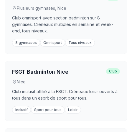
Plusieurs gymnases, Nice
Club omnisport avec section badminton sur 8
gymnases. Créneaux multiples en semaine et week-
end, tous niveaux.
8 gymnases
Omnisport
Tous niveaux
FSGT Badminton Nice
Club
Nice
Club inclusif affilié à la FSGT. Créneaux loisir ouverts à
tous dans un esprit de sport pour tous.
Inclusif
Sport pour tous
Loisir