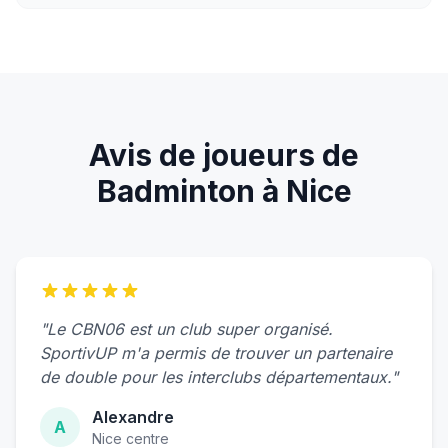
Avis de joueurs de
Badminton à Nice
"Le CBN06 est un club super organisé.
SportivUP m'a permis de trouver un partenaire
de double pour les interclubs départementaux."
Alexandre
A
Nice centre