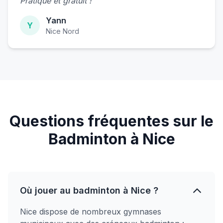
Pratique et gratuit !"
Yann
Y
Nice Nord
Questions fréquentes sur le
Badminton à Nice
Où jouer au badminton à Nice ?
Nice dispose de nombreux gymnases