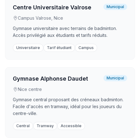
Centre Universitaire Valrose
Municipal
Campus Valrose, Nice
Gymnase universitaire avec terrains de badminton.
Accès privilégié aux étudiants et tarifs réduits.
Universitaire
Tarif étudiant
Campus
Gymnase Alphonse Daudet
Municipal
Nice centre
Gymnase central proposant des créneaux badminton.
Facile d'accès en tramway, idéal pour les joueurs du
centre-ville.
Central
Tramway
Accessible