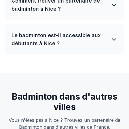
Comment trouver un partenaire de
badminton à Nice ?
Le badminton est-il accessible aux
débutants à Nice ?
Badminton dans d'autres
villes
Vous n'êtes pas à Nice ? Trouvez un partenaire de
Badminton dans d'autres villes de France.