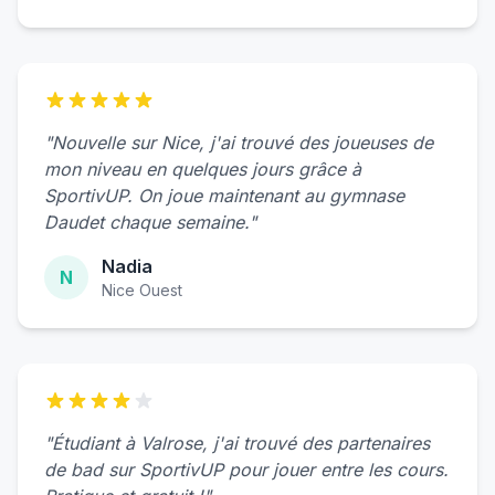
"Nouvelle sur Nice, j'ai trouvé des joueuses de
mon niveau en quelques jours grâce à
SportivUP. On joue maintenant au gymnase
Daudet chaque semaine."
Nadia
N
Nice Ouest
"Étudiant à Valrose, j'ai trouvé des partenaires
de bad sur SportivUP pour jouer entre les cours.