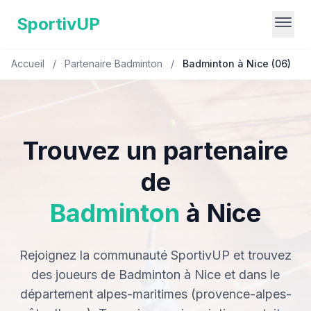
SportivUP
Accueil
/
Partenaire Badminton
/
Badminton à Nice (06)
Trouvez un partenaire
de
Badminton
à Nice
Rejoignez la communauté SportivUP et trouvez
des joueurs de Badminton à Nice et dans le
département alpes-maritimes (provence-alpes-