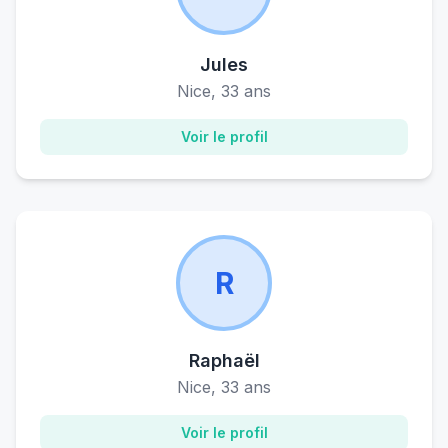
Jules
Nice, 33 ans
Voir le profil
R
Raphaël
Nice, 33 ans
Voir le profil