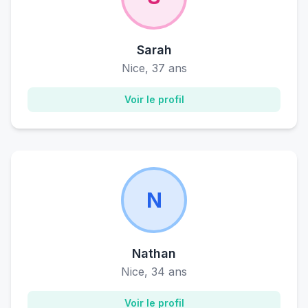
Sarah
Nice, 37 ans
Voir le profil
N
Nathan
Nice, 34 ans
Voir le profil