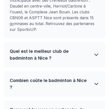
municipaux avec des créneaux badminton :
Daudet en centre-ville, Herriot/Carlone à
l'ouest, le Complexe Jean Bouin. Les clubs
CBN06 et ASPTT Nice sont présents dans 15
gymnases au total. Retrouvez des partenaires
sur SportivUP.
Quel est le meilleur club de
badminton à Nice ?
Combien coûte le badminton à Nice
?